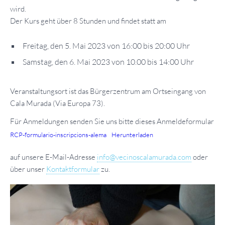
wird.
Der Kurs geht über 8 Stunden und findet statt am
Freitag, den 5. Mai 2023 von 16:00 bis 20:00 Uhr
Samstag, den 6. Mai 2023 von 10.00 bis 14:00 Uhr
Veranstaltungsort ist das Bürgerzentrum am Ortseingang von
Cala Murada (Via Europa 73).
Für Anmeldungen senden Sie uns bitte dieses Anmeldeformular
RCP-formulario-inscripcions-alema
Herunterladen
auf unsere E-Mail-Adresse
info@vecinoscalamurada.com
oder
über unser
Kontaktformular
zu.