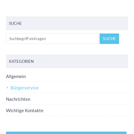
SUCHE
KATEGORIEN
Allgemein
Bürgerservice
Nachrichten
Wichtige Kontakte