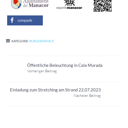
compartir
KATEGORIE:
BÜRGERSERVICE
Öffentliche Beleuchtung in Cala Murada
Vorheriger Beitrag
Einladung zum Stretching am Strand 22.07.2023
Nächster Beitrag