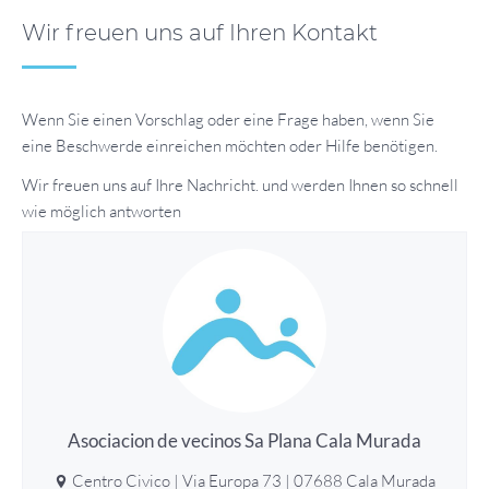
Wir freuen uns auf Ihren Kontakt
Wenn Sie einen Vorschlag oder eine Frage haben, wenn Sie
eine Beschwerde einreichen möchten oder Hilfe benötigen.
Wir freuen uns auf Ihre Nachricht. und werden Ihnen so schnell
wie möglich antworten
Asociacion de vecinos Sa Plana Cala Murada
Centro Civico | Via Europa 73 | 07688 Cala Murada