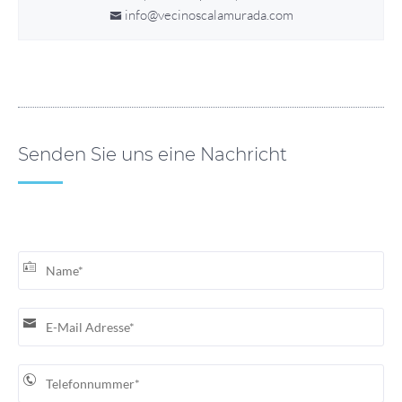
info@vecinoscalamurada.com
Senden Sie uns eine Nachricht