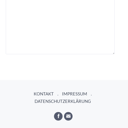
KONTAKT
IMPRESSUM
DATENSCHUTZERKLÄRUNG