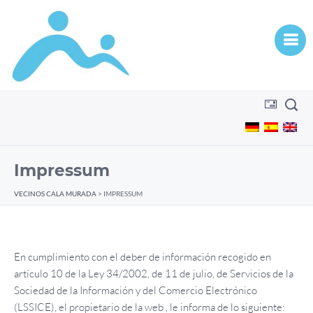
Impressum
VECINOS CALA MURADA
>
IMPRESSUM
En cumplimiento con el deber de información recogido en
artículo 10 de la Ley 34/2002, de 11 de julio, de Servicios de la
Sociedad de la Información y del Comercio Electrónico
(LSSICE), el propietario de la web , le informa de lo siguiente: