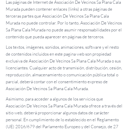
Las páginas de Internet de Asociación De Vecinos Sa Plana Cala
Murada pueden contener enlaces (links) a otras páginas de
terceras partes que Asociación De Vecinos Sa Plana Cala
Murada no puede controlar. Por lo tanto, Asociación De Vecinos
Sa Plana Cala Murada no puede asumir responsabilidades por el
contenido que pueda aparecer en páginas de terceros.
Los textos, imágenes, sonidos, animaciones, software y el resto
de contenidos incluidos en este pagina web son propiedad
exclusiva de Asociación De Vecinos Sa Plana Cala Murada o sus
licenciantes. Cualquier acto de transmisión, distribución, cesión,
reproducción, almacenamiento o comunicación pública total o
parcial, deberá contar con el consentimiento expreso de
Asociación De Vecinos Sa Plana Cala Murada.
Asimismo, para acceder a algunos de los servicios que
Asociación De Vecinos Sa Plana Cala Murada ofrece a través del
sitio web, deberá proporcionar algunos datos de carácter
personal. En cumplimiento de lo establecido en el Reglamento
(UE) 2016/679 del Parlamento Europeo y del Consejo, de 27