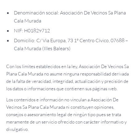
Denominación social: Asociación De Vecinos Sa Plana
Cala Murada
NIF: H01829712
Domicilio: C/ Via Europa, 73 1º Centro Cívico, 07688 –
Cala Murada (Illes Balears)
Con los límites establecidos en la ley, Asociación De Vecinos Sa
Plana Cala Murada no asume ninguna responsabilidad derivada
de la falta de veracidad, integridad, actualización y precisión de
los datos o informaciones que contienen sus páginas web.
Los contenidos e información no vinculan a Asociación De
Vecinos Sa Plana Cala Murada ni constituyen opiniones,
consejos o asesoramiento legal de ningún tipo pues se trata
meramente de un servicio ofrecido con carácter informativo y
divulgativo.