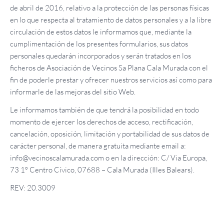
de abril de 2016, relativo a la protección de las personas físicas
en lo que respecta al tratamiento de datos personales y a la libre
circulación de estos datos le informamos que, mediante la
cumplimentación de los presentes formularios, sus datos
personales quedarán incorporados y serán tratados en los
ficheros de Asociación de Vecinos Sa Plana Cala Murada con el
fin de poderle prestar y ofrecer nuestros servicios así como para
informarle de las mejoras del sitio Web.
Le informamos también de que tendrá la posibilidad en todo
momento de ejercer los derechos de acceso, rectificación,
cancelación, oposición, limitación y portabilidad de sus datos de
carácter personal, de manera gratuita mediante email a:
info@vecinoscalamurada.com o en la dirección: C/ Via Europa,
73 1º Centro Cívico, 07688 – Cala Murada (Illes Balears).
REV: 20.3009