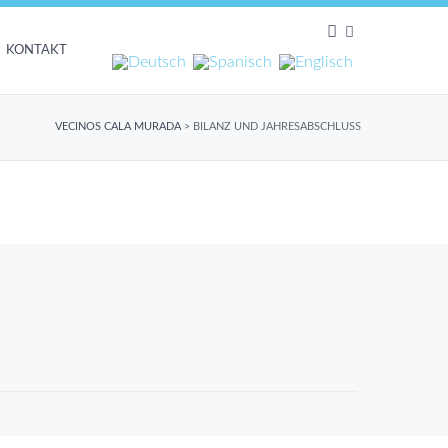
KONTAKT
VECINOS CALA MURADA
>
BILANZ UND JAHRESABSCHLUSS