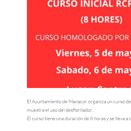
El Ayuntamiento de Manacor organiza un curso de 
muestra el uso del desfibrilador.
El curso tiene una duración de 8 horas y se lleva a 