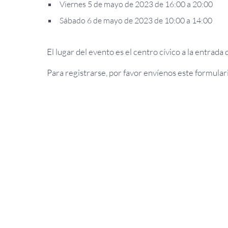
Viernes 5 de mayo de 2023 de 16:00 a 20:00
Sábado 6 de mayo de 2023 de 10:00 a 14:00
El lugar del evento es el centro cívico a la entrad
Para registrarse, por favor envíenos este formular