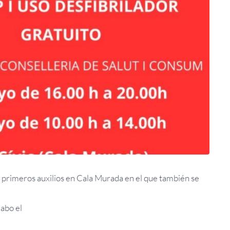
primeros auxilios en Cala Murada en el que también se
cabo el