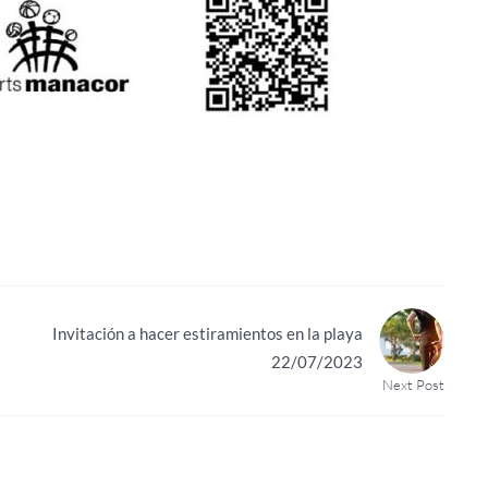
Invitación a hacer estiramientos en la playa
22/07/2023
Next Post