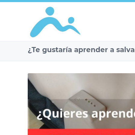
¿Te gustaría aprender a salva