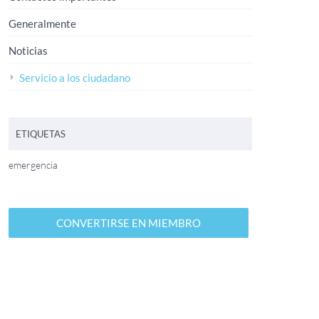
Generalmente
Noticias
Servicio a los ciudadano
ETIQUETAS
emergencia
CONVERTIRSE EN MIEMBRO