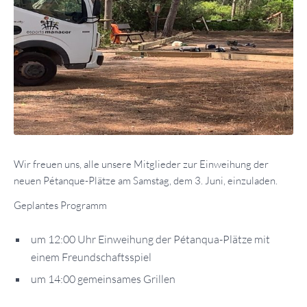
Wir freuen uns, alle unsere Mitglieder zur Einweihung der
neuen Pétanque-Plätze am Samstag, dem 3. Juni, einzuladen.
Geplantes Programm
um 12:00 Uhr Einweihung der Pétanqua-Plätze mit
einem Freundschaftsspiel
um 14:00 gemeinsames Grillen