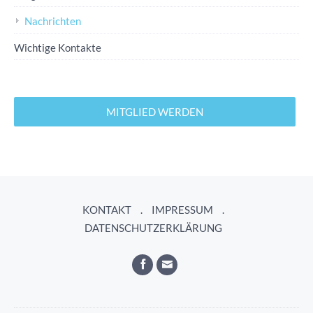
Nachrichten
Wichtige Kontakte
MITGLIED WERDEN
KONTAKT
IMPRESSUM
DATENSCHUTZERKLÄRUNG