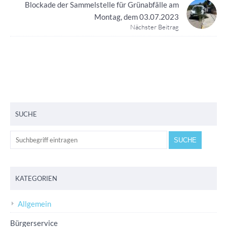
Blockade der Sammelstelle für Grünabfälle am
Montag, dem 03.07.2023
Nächster Beitrag
SUCHE
KATEGORIEN
Allgemein
Bürgerservice