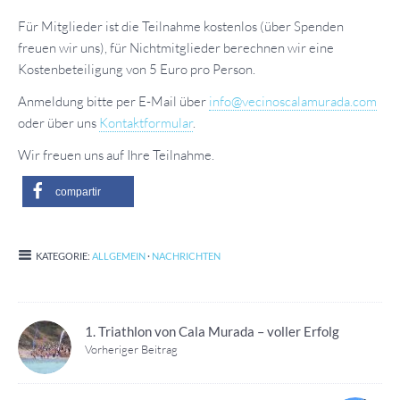
Für Mitglieder ist die Teilnahme kostenlos (über Spenden
freuen wir uns), für Nichtmitglieder berechnen wir eine
Kostenbeteiligung von 5 Euro pro Person.
Anmeldung bitte per E-Mail über
info@vecinoscalamurada.com
oder über uns
Kontaktformular
.
Wir freuen uns auf Ihre Teilnahme.
compartir
KATEGORIE:
ALLGEMEIN
·
NACHRICHTEN
1. Triathlon von Cala Murada – voller Erfolg
Vorheriger Beitrag