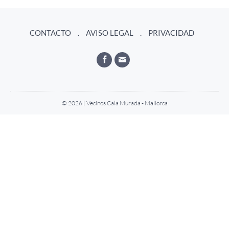
CONTACTO
AVISO LEGAL
PRIVACIDAD
© 2026 | Vecinos Cala Murada - Mallorca