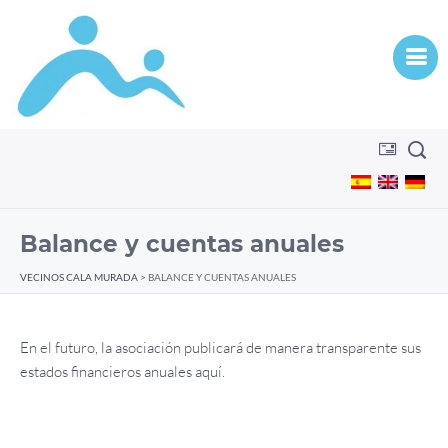
Balance y cuentas anuales
VECINOS CALA MURADA
>
BALANCE Y CUENTAS ANUALES
En el futuro, la asociación publicará de manera transparente sus
estados financieros anuales aquí.