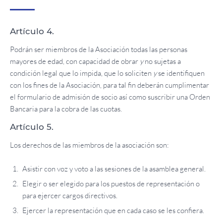
Artículo 4.
Podrán ser miembros de la Asociación todas las personas
mayores de edad, con capacidad de obrar
y
no sujetas a
condición legal que lo impida, que lo soliciten
y
se identifiquen
con los fines de la Asociación, para tal fin deberán cumplimentar
el formulario de admisión de socio así como suscribir una Orden
Bancaria para la cobra de las cuotas.
Artículo 5.
Los derechos de las miembros de la asociación son:
Asistir con voz y voto a las sesiones de la asamblea general.
Elegir o ser elegido para los puestos de representación o
para ejercer cargos directivos.
Ejercer la representación que en cada caso se les confiera.