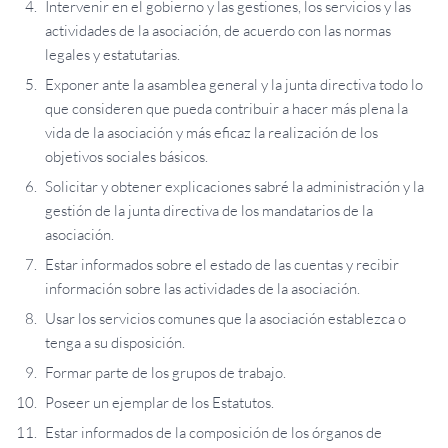
Intervenir en el gobierno y las gestiones, los servicios y las
actividades de la asociación, de acuerdo con las normas
legales y estatutarias.
Exponer ante la asamblea general y la junta directiva todo lo
que consideren que pueda contribuir a hacer más plena la
vida de la asociación y más eficaz la realización de los
objetivos sociales básicos.
Solicitar y obtener explicaciones sabré la administración y la
gestión de la junta directiva de los mandatarios de la
asociación.
Estar informados sobre el estado de las cuentas y recibir
información sobre las actividades de la asociación.
Usar los servicios comunes que la asociación establezca o
tenga a su disposición.
Formar parte de los grupos de trabajo.
Poseer un ejemplar de los Estatutos.
Estar informados de la composición de los órganos de