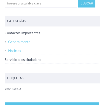
CATEGORÍAS
Contactos importantes
Generalmente
Noticias
Servicio a los ciudadano
ETIQUETAS
emergencia