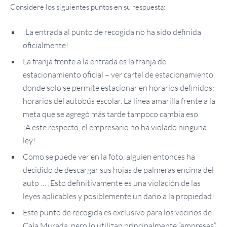
Considere los siguientes puntos en su respuesta:
¡La entrada al punto de recogida no ha sido definida
oficialmente!
La franja frente a la entrada es la franja de
estacionamiento oficial – ver cartel de estacionamiento,
donde solo se permite estacionar en horarios definidos:
horarios del autobús escolar. La línea amarilla frente a la
meta que se agregó más tarde tampoco cambia eso.
¡A este respecto, el empresario no ha violado ninguna
ley!
Como se puede ver en la foto, alguien entonces ha
decidido de descargar sus hojas de palmeras encima del
auto … ¡Esto definitivamente es una violación de las
leyes aplicables y posiblemente un daño a la propiedad!
Este punto de recogida es exclusivo para los vecinos de
Cala Murada, pero lo utilizan principalmente “empresas”