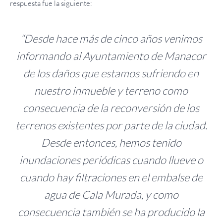
respuesta fue la siguiente:
“Desde hace más de cinco años venimos
informando al Ayuntamiento de Manacor
de los daños que estamos sufriendo en
nuestro inmueble y terreno como
consecuencia de la reconversión de los
terrenos existentes por parte de la ciudad.
Desde entonces, hemos tenido
inundaciones periódicas cuando llueve o
cuando hay filtraciones en el embalse de
agua de Cala Murada, y como
consecuencia también se ha producido la