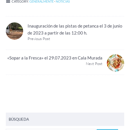
CATEGORY:
GENERALMENTE
·
NOTICIAS
Inauguración de las pistas de petanca el 3 de junio
de 2023 a partir de las 12:00 h.
Previous Post
«Sopar a la Fresca» el 29.07.2023 en Cala Murada
Next Post
BÚSQUEDA