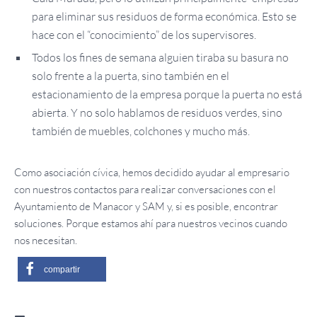
para eliminar sus residuos de forma económica. Esto se
hace con el “conocimiento” de los supervisores.
Todos los fines de semana alguien tiraba su basura no
solo frente a la puerta, sino también en el
estacionamiento de la empresa porque la puerta no está
abierta. Y no solo hablamos de residuos verdes, sino
también de muebles, colchones y mucho más.
Como asociación cívica, hemos decidido ayudar al empresario
con nuestros contactos para realizar conversaciones con el
Ayuntamiento de Manacor y SAM y, si es posible, encontrar
soluciones. Porque estamos ahí para nuestros vecinos cuando
nos necesitan.
compartir