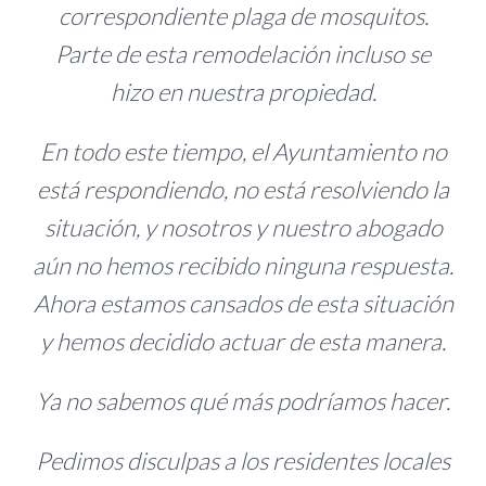
correspondiente plaga de mosquitos.
Parte de esta remodelación incluso se
hizo en nuestra propiedad.
En todo este tiempo, el Ayuntamiento no
está respondiendo, no está resolviendo la
situación, y nosotros y nuestro abogado
aún no hemos recibido ninguna respuesta.
Ahora estamos cansados ​​de esta situación
y hemos decidido actuar de esta manera.
Ya no sabemos qué más podríamos hacer.
Pedimos disculpas a los residentes locales