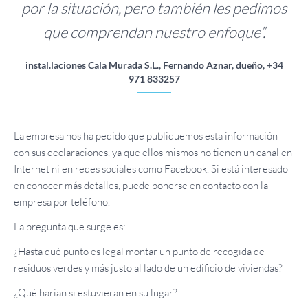
por la situación, pero también les pedimos
que comprendan nuestro enfoque”.
instal.laciones Cala Murada S.L., Fernando Aznar, dueño, +34
971 833257
La empresa nos ha pedido que publiquemos esta información
con sus declaraciones, ya que ellos mismos no tienen un canal en
Internet ni en redes sociales como Facebook. Si está interesado
en conocer más detalles, puede ponerse en contacto con la
empresa por teléfono.
La pregunta que surge es:
¿Hasta qué punto es legal montar un punto de recogida de
residuos verdes y más justo al lado de un edificio de viviendas?
¿Qué harían si estuvieran en su lugar?