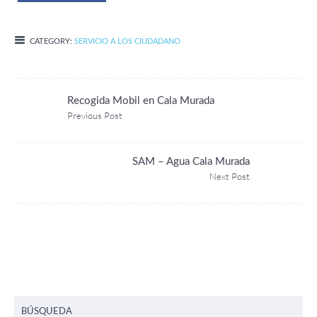
CATEGORY:
SERVICIO A LOS CIUDADANO
Recogida Mobil en Cala Murada
Previous Post
SAM – Agua Cala Murada
Next Post
BÚSQUEDA