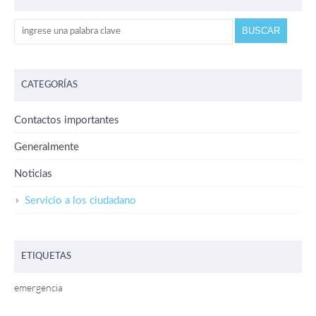
CATEGORÍAS
Contactos importantes
Generalmente
Noticias
Servicio a los ciudadano
ETIQUETAS
emergencia