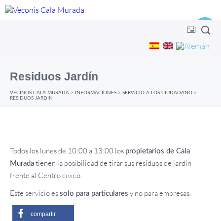
Residuos Jardín
VECINOS CALA MURADA
>
INFORMACIONES
>
SERVICIO A LOS CIUDADANO
>
RESIDUOS JARDÍN
Todos los lunes de 10:00 a 13:00 los
propietarios de Cala
tienen la posibilidad de tirar sus residuos de jardín
Murada
frente al Centro civico.
Este servicio es
y no para empresas.
solo para particulares
compartir